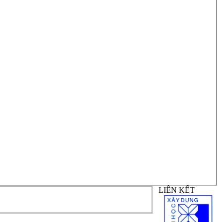
LIÊN KẾT