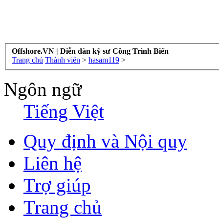
Offshore.VN | Diễn đàn kỹ sư Công Trình Biển
Trang chủ
Thành viên
>
hasam119
>
Ngôn ngữ
Tiếng Việt
Quy định và Nội quy
Liên hệ
Trợ giúp
Trang chủ