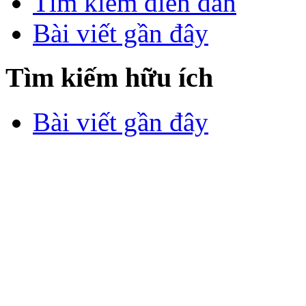
Tìm kiếm diễn đàn
Bài viết gần đây
Tìm kiếm hữu ích
Bài viết gần đây