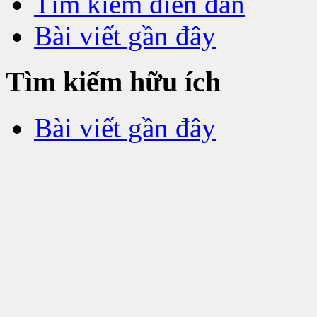
Tìm kiếm diễn đàn
Bài viết gần đây
Tìm kiếm hữu ích
Bài viết gần đây