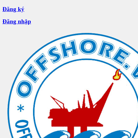
Đăng ký
Đăng nhập