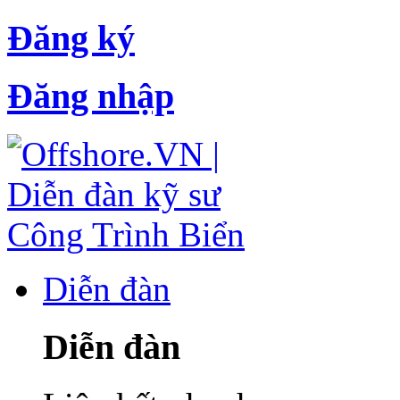
Đăng ký
Đăng nhập
Diễn đàn
Diễn đàn