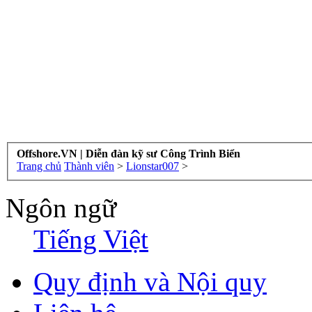
Offshore.VN | Diễn đàn kỹ sư Công Trình Biển
Trang chủ
Thành viên
>
Lionstar007
>
Ngôn ngữ
Tiếng Việt
Quy định và Nội quy