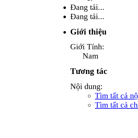
Đang tải...
Đang tải...
Giới thiệu
Giới Tính:
Nam
Tương tác
Nội dung:
Tìm tất cả n
Tìm tất cả c