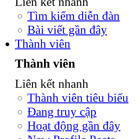
Liên kết nhanh
Tìm kiếm diễn đàn
Bài viết gần đây
Thành viên
Thành viên
Liên kết nhanh
Thành viên tiêu biểu
Đang truy cập
Hoạt động gần đây