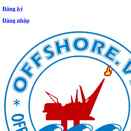
Đăng ký
Đăng nhập