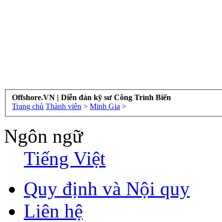
Offshore.VN | Diễn đàn kỹ sư Công Trình Biển
Trang chủ
Thành viên
>
Minh Gia
>
Ngôn ngữ
Tiếng Việt
Quy định và Nội quy
Liên hệ