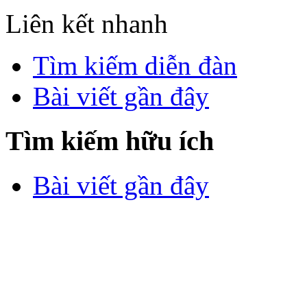
Liên kết nhanh
Tìm kiếm diễn đàn
Bài viết gần đây
Tìm kiếm hữu ích
Bài viết gần đây