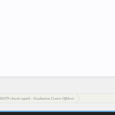
DATN chuyên ngành - Graduation Course Offshore