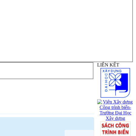
LIÊN KẾT