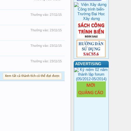
Thưởng vào:
27/11/15
Thưởng vào:
23/11/15
Thưởng vào:
23/11/15
Thưởng vào:
23/11/15
ADVERTISING
Xem tất cả thành tích có thể đạt được