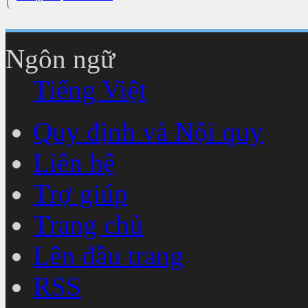
Ngôn ngữ
Tiếng Việt
Quy định và Nội quy
Liên hệ
Trợ giúp
Trang chủ
Lên đầu trang
RSS