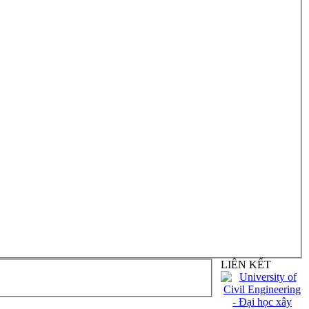
LIÊN KẾT