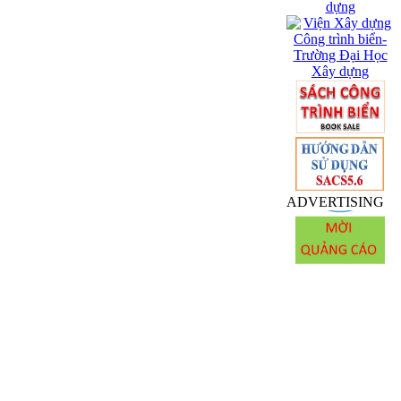
ADVERTISING