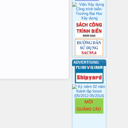
ADVERTISING