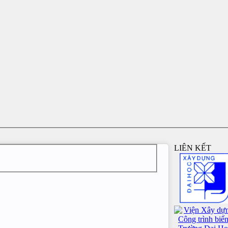
LIÊN KẾT