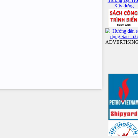
ADVERTISIN