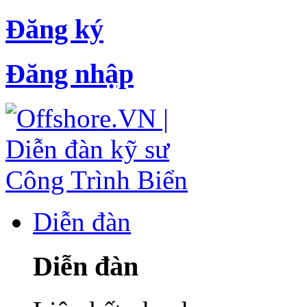
Đăng ký
Đăng nhập
Diễn đàn
Diễn đàn