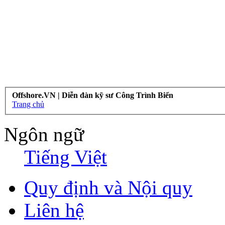
Offshore.VN | Diễn đàn kỹ sư Công Trình Biển
Trang chủ
Ngôn ngữ
Tiếng Việt
Quy định và Nội quy
Liên hệ