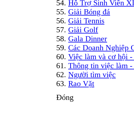
Hỗ Trợ Sinh Viên 
Giải Bóng đá
Giải Tennis
Giải Golf
Gala Dinner
Các Doanh Nghiệp
Việc làm và cơ hội -
Thông tin việc làm -
Người tìm việc
Rao Vặt
Đóng