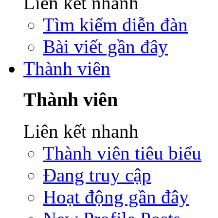
Liên kết nhanh
Tìm kiếm diễn đàn
Bài viết gần đây
Thành viên
Thành viên
Liên kết nhanh
Thành viên tiêu biểu
Đang truy cập
Hoạt động gần đây